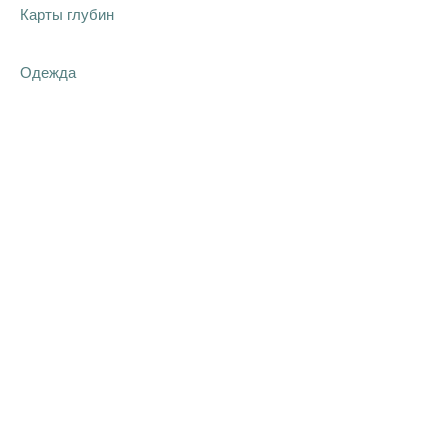
Карты глубин
Одежда