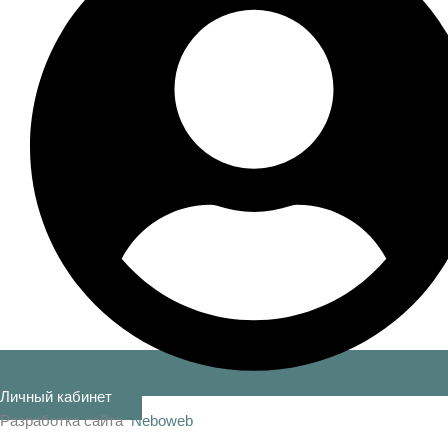
Личный кабинет
Разработка сайта
Neboweb