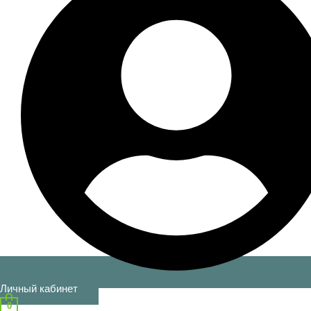
Личный кабинет
0