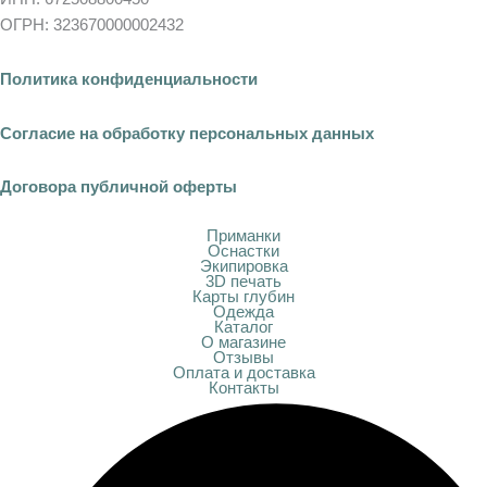
ОГРН: 323670000002432
Политика конфиденциальности
Согласие на обработку персональных данных
Договора публичной оферты
Приманки
Оснастки
Экипировка
3D печать
Карты глубин
Одежда
Каталог
О магазине
Отзывы
Оплата и доставка
Контакты