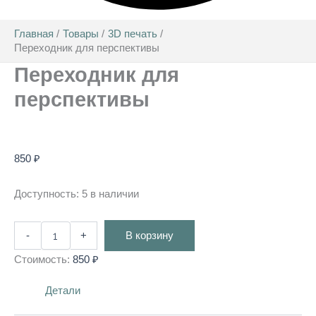
Главная
Товары
3D печать
Переходник для перспективы
Переходник для
перспективы
850
₽
Доступность:
5 в наличии
-
+
В корзину
Стоимость:
850
₽
Детали