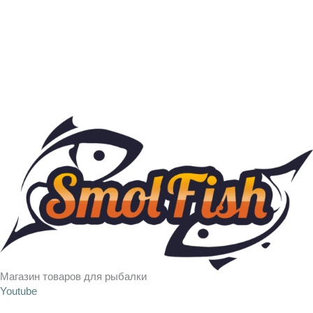
Магазин товаров для рыбалки
Youtube