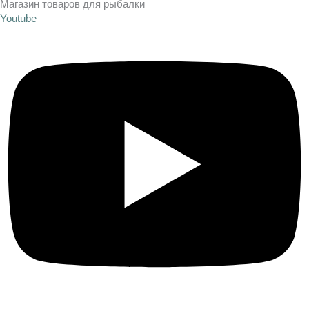
Магазин товаров для рыбалки
Youtube