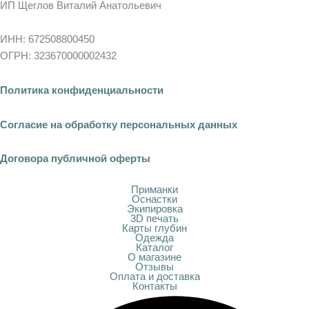
ИП Щеглов Виталий Анатольевич
ИНН: 672508800450
ОГРН: 323670000002432
Политика конфиденциальности
Согласие на обработку персональных данных
Договора публичной оферты
Приманки
Оснастки
Экипировка
3D печать
Карты глубин
Одежда
Каталог
О магазине
Отзывы
Оплата и доставка
Контакты