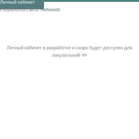
Личный кабинет
Разработка сайта
Neboweb
Личный кабинет в разработке и скоро будет доступен для
покупателей! 🐟
×