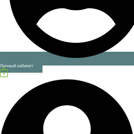
Личный кабинет
0