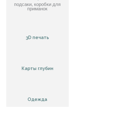
подсаки, коробки для
приманок
3D печать
Карты глубин
Одежда